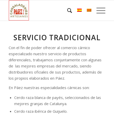
SERVICIO TRADICIONAL
Con el fin de poder ofrecer al comercio cárnico
especializado nuestro servicio de productos
diferenciales, trabajamos conjuntamente con algunas
de las mejores empresas del mercado, siendo
distribuidores oficiales de sus productos, además de
los propios elaborados en Páez.
En Páez nuestras especialidades cárnicas son:
Cerdo raza blanca de payés, seleccionados de las
mejores granjas de Catalunya.
Cerdo raza ibérica de Guijuelo.