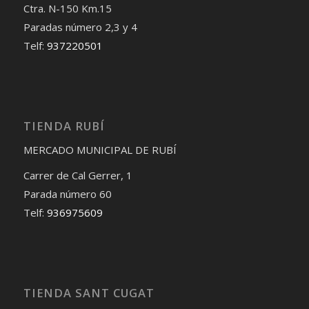
Ctra. N-150 Km.15
Paradas número 2,3 y 4
Telf:
937220501
TIENDA RUBÍ
MERCADO MUNICIPAL DE RUBÍ
Carrer de Cal Gerrer, 1
Parada número 60
Telf:
936975609
TIENDA SANT CUGAT