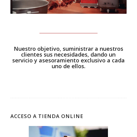
Nuestro objetivo, suministrar a nuestros
clientes sus necesidades, dando un
servicio y asesoramiento exclusivo a cada
uno de ellos.
ACCESO A TIENDA ONLINE