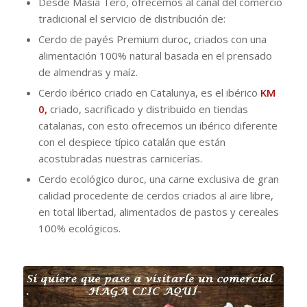
Desde Masia Tero, ofrecemos al canal del comercio
tradicional el servicio de distribución de:
Cerdo de payés Premium duroc, criados con una
alimentación 100% natural basada en el prensado
de almendras y maíz.
Cerdo ibérico criado en Catalunya, es el ibérico
KM
0,
criado, sacrificado y distribuido en tiendas
catalanas, con esto ofrecemos un ibérico diferente
con el despiece típico catalán que están
acostubradas nuestras carnicerías.
Cerdo ecológico duroc, una carne exclusiva de gran
calidad procedente de cerdos criados al aire libre,
en total libertad, alimentados de pastos y cereales
100% ecológicos.