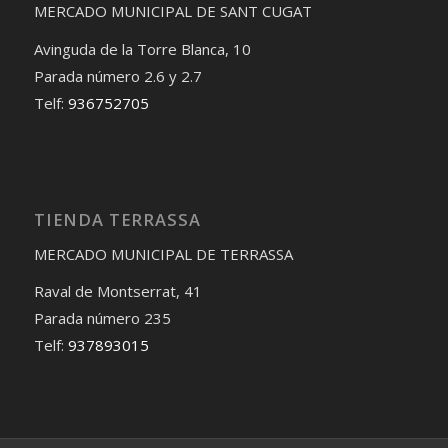
MERCADO MUNICIPAL DE SANT CUGAT
Avinguda de la Torre Blanca, 10
Parada número 2.6 y 2.7
Telf:
936752705
TIENDA TERRASSA
MERCADO MUNICIPAL DE TERRASSA
Raval de Montserrat, 41
Parada número 235
Telf:
937893015