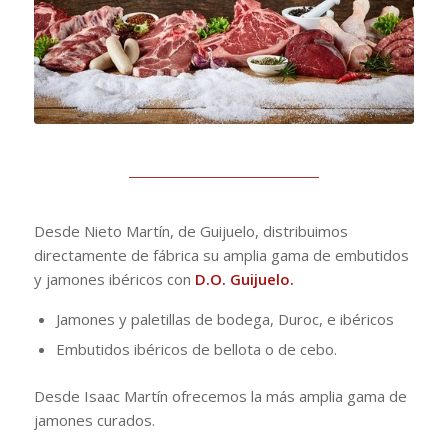
Desde Nieto Martín, de Guijuelo, distribuimos
directamente de fábrica su amplia gama de embutidos
y jamones ibéricos con
D.O. Guijuelo.
Jamones y paletillas de bodega, Duroc, e ibéricos
Embutidos ibéricos de bellota o de cebo.
Desde Isaac Martín ofrecemos la más amplia gama de
jamones curados.