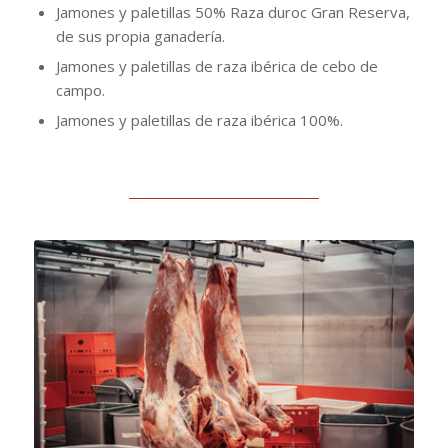
Jamones y paletillas 50% Raza duroc Gran Reserva,
de sus propia ganadería.
Jamones y paletillas de raza ibérica de cebo de
campo.
Jamones y paletillas de raza ibérica 100%.