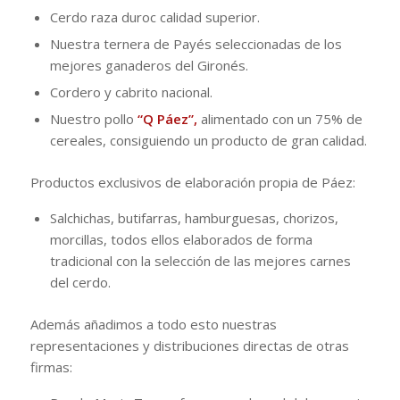
Cerdo raza duroc calidad superior.
Nuestra ternera de Payés seleccionadas de los
mejores ganaderos del Gironés.
Cordero y cabrito nacional.
Nuestro pollo
“Q Páez”,
alimentado con un 75% de
cereales, consiguiendo un producto de gran calidad.
Productos exclusivos de elaboración propia de Páez:
Salchichas, butifarras, hamburguesas, chorizos,
morcillas, todos ellos elaborados de forma
tradicional con la selección de las mejores carnes
del cerdo.
Además añadimos a todo esto nuestras
representaciones y distribuciones directas de otras
firmas: