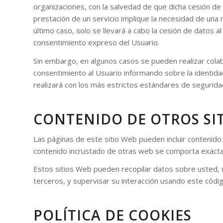
organizaciones, con la salvedad de que dicha cesión de
prestación de un servicio implique la necesidad de una 
último caso, solo se llevará a cabo la cesión de datos 
consentimiento expreso del Usuario.
Sin embargo, en algunos casos se pueden realizar cola
consentimiento al Usuario informando sobre la identidad
realizará con los más estrictos estándares de segurida
CONTENIDO DE OTROS SI
Las páginas de este sitio Web pueden incluir contenido i
contenido incrustado de otras web se comporta exacta
Estos sitios Web pueden recopilar datos sobre usted, ut
terceros, y supervisar su interacción usando este códig
POLÍTICA DE COOKIES