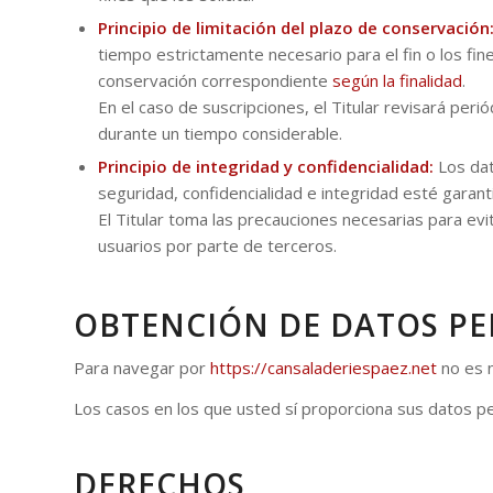
Principio de limitación del plazo de conservación
tiempo estrictamente necesario para el fin o los fine
conservación correspondiente
según la finalidad
.
En el caso de suscripciones, el Titular revisará perió
durante un tiempo considerable.
Principio de integridad y confidencialidad:
Los dat
seguridad, confidencialidad e integridad esté garant
El Titular toma las precauciones necesarias para evi
usuarios por parte de terceros.
OBTENCIÓN DE DATOS P
Para navegar por
https://cansaladeriespaez.net
no es n
Los casos en los que usted sí proporciona sus datos pe
DERECHOS