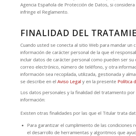
Agencia Española de Protección de Datos, si considera
infringe el Reglamento.
FINALIDAD DEL TRATAMI
Cuando usted se conecta al sitio Web para mandar un corr
información de carácter personal de la que el responsa
incluir datos de carácter personal como pueden ser su di
correo electrónico, número de teléfono, y otra informaci
información sea recopilada, utilizada, gestionada y a
se describe en el
Aviso Legal
y en la presente
Política 
Los datos personales y la finalidad del tratamiento por
información:
Existen otras finalidades por las que el Titular trata da
Para garantizar el cumplimiento de las condiciones 
el desarrollo de herramientas y algoritmos que ayude