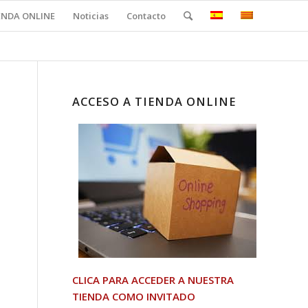
ENDA ONLINE
Noticias
Contacto
ACCESO A TIENDA ONLINE
CLICA PARA ACCEDER A NUESTRA
TIENDA COMO INVITADO