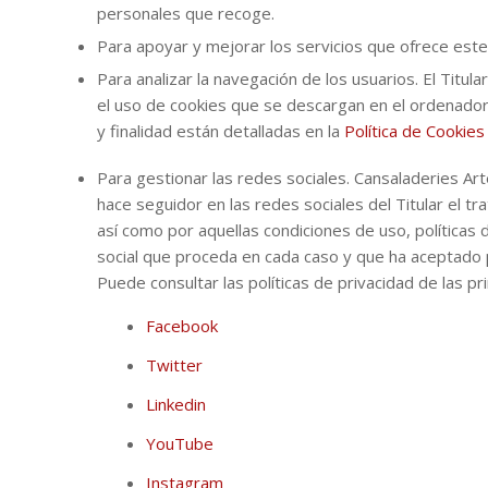
personales que recoge.
Para apoyar y mejorar los servicios que ofrece este
Para analizar la navegación de los usuarios. El Titu
el uso de cookies que se descargan en el ordenador 
y finalidad están detalladas en la
Política de Cookies
Para gestionar las redes sociales. Cansaladeries Art
hace seguidor en las redes sociales del Titular el t
así como por aquellas condiciones de uso, políticas
social que proceda en cada caso y que ha aceptado
Puede consultar las políticas de privacidad de las pr
Facebook
Twitter
Linkedin
YouTube
Instagram