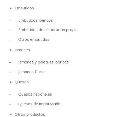
Embutidos
– Embutidos ibéricos
– Embutidos de elaboración propia
– Otros embutidos
Jamones
– Jamones y paletillas ibéricos
– Jamones Duroc
Quesos
– Quesos nacionales
– Quesos de importación
Otros productos