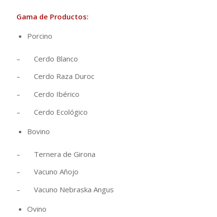
Gama de Productos:
Porcino
– Cerdo Blanco
– Cerdo Raza Duroc
– Cerdo Ibérico
– Cerdo Ecológico
Bovino
– Ternera de Girona
– Vacuno Añojo
– Vacuno Nebraska Angus
Ovino