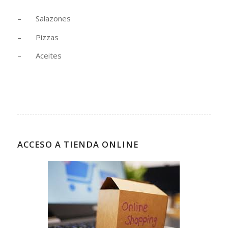
– Salazones
– Pizzas
– Aceites
ACCESO A TIENDA ONLINE