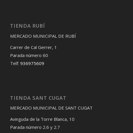
TIENDA RUBÍ
MERCADO MUNICIPAL DE RUBÍ
Carrer de Cal Gerrer, 1
Parada número 60
Telf:
936975609
TIENDA SANT CUGAT
MERCADO MUNICIPAL DE SANT CUGAT
Avinguda de la Torre Blanca, 10
Parada número 2.6 y 2.7