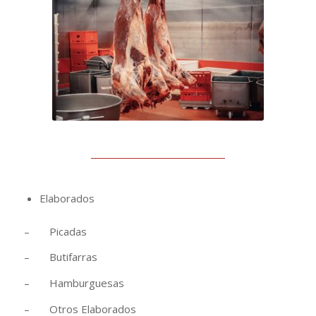
Elaborados
– Picadas
– Butifarras
– Hamburguesas
– Otros Elaborados