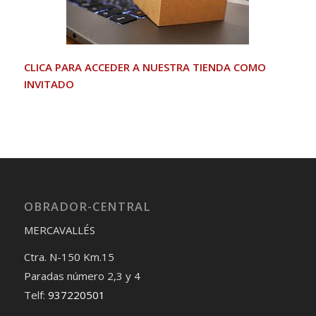
CLICA PARA ACCEDER A NUESTRA TIENDA COMO
INVITADO
OBRADOR-CENTRAL
MERCAVALLÉS
Ctra. N-150 Km.15
Paradas número 2,3 y 4
Telf:
937220501