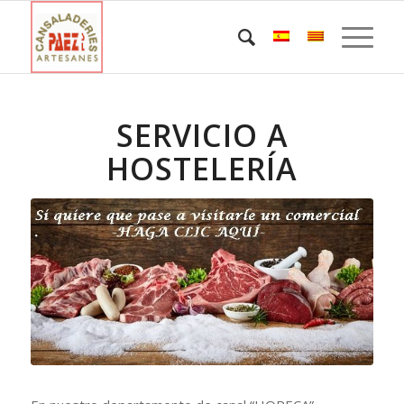
SERVICIO A
HOSTELERÍA