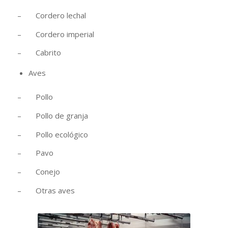
– Cordero lechal
– Cordero imperial
– Cabrito
Aves
– Pollo
– Pollo de granja
– Pollo ecológico
– Pavo
– Conejo
– Otras aves