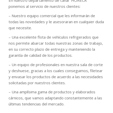
En nuestro departamento de canal “HORECA”
ponemos al servicio de nuestros clientes:
– Nuestro equipo comercial que les informarán de
todas las novedades y le asesoraran en cualquier duda
que necesite.
– Una excelente flota de vehículos refrigerados que
nos permite abarcar todas nuestras zonas de trabajo,
en su correcto plazo de entrega y manteniendo la
garantía de calidad de los productos.
– Un equipo de profesionales en nuestra sala de corte
y deshuese, gracias a los cuales conseguimos, filetear
y envasar los productos de acuerdo a las necesidades
solicitadas por nuestros clientes.
– Una amplísima gama de productos y elaborados
cárnicos, que vamos adaptando constantemente a las
últimas tendencias del mercado.